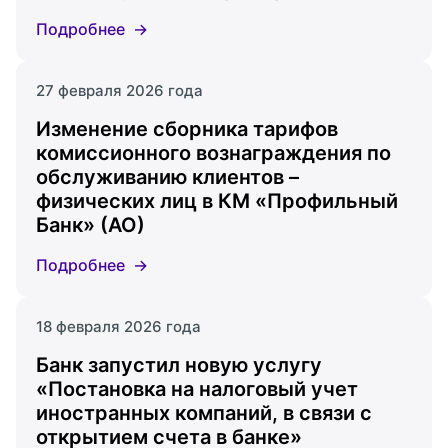
Подробнее
27 февраля 2026 года
Изменение сборника тарифов
комиссионного вознаграждения по
обслуживанию клиентов –
физических лиц в КМ «Профильный
Банк» (АО)
Подробнее
18 февраля 2026 года
Банк запустил новую услугу
«Постановка на налоговый учет
иностранных компаний, в связи с
открытием счета в банке»