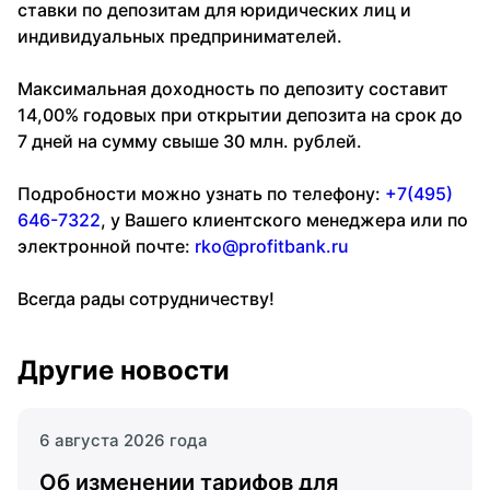
ставки по депозитам для юридических лиц и
индивидуальных предпринимателей.
Максимальная доходность по депозиту составит
14,00% годовых при открытии депозита на срок до
7 дней на сумму свыше 30 млн. рублей.
Подробности можно узнать по телефону:
+7(495)
646-7322
, у Вашего клиентского менеджера или по
электронной почте:
rko@profitbank.ru
Всегда рады сотрудничеству!
Другие новости
6 августа 2026 года
Об изменении тарифов для