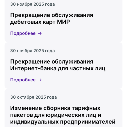
30 ноября 2025 года
Прекращение обслуживания
дебетовых карт МИР
Подробнее
30 ноября 2025 года
Прекращение обслуживания
Интернет-банка для частных лиц
Подробнее
30 октября 2025 года
Изменение сборника тарифных
пакетов для юридических лиц и
индивидуальных предпринимателей