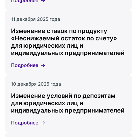
Подробнее
11 декабря 2025 года
Изменение ставок по продукту
«Неснижаемый остаток по счету»
для юридических лиц и
индивидуальных предпринимателей
Подробнее
10 декабря 2025 года
Изменение условий по депозитам
для юридических лиц и
индивидуальных предпринимателей
Подробнее