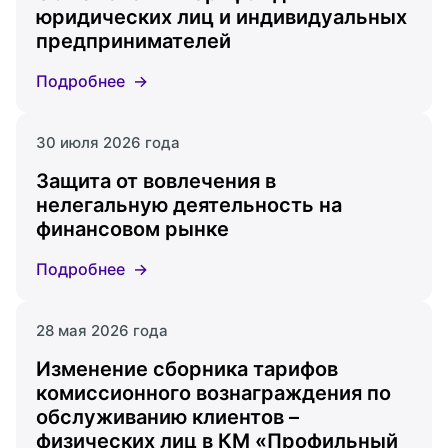
юридических лиц и индивидуальных
предпринимателей
Подробнее
30 июля 2026 года
Защита от вовлечения в
нелегальную деятельность на
финансовом рынке
Подробнее
28 мая 2026 года
Изменение сборника тарифов
комиссионного вознаграждения по
обслуживанию клиентов –
физических лиц в КМ «Профильный