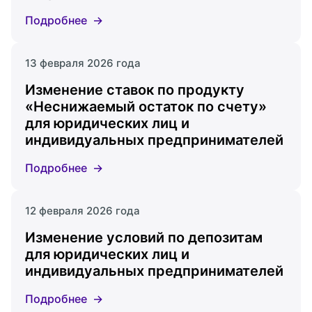
Подробнее
13 февраля 2026 года
Изменение ставок по продукту
«Неснижаемый остаток по счету»
для юридических лиц и
индивидуальных предпринимателей
Подробнее
12 февраля 2026 года
Изменение условий по депозитам
для юридических лиц и
индивидуальных предпринимателей
Подробнее