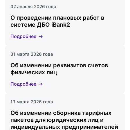
02 апреля 2026 года
О проведении плановых работ в
системе ДБО iBank2
Подробнее
31 марта 2026 года
Об изменении реквизитов счетов
физических лиц
Подробнее
13 марта 2026 года
Об изменении сборника тарифных
пакетов для юридических лиц и
индивидуальных предпринимателей