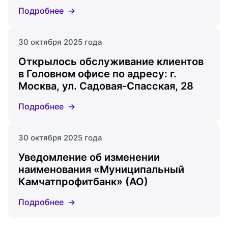
Подробнее
30 октября 2025 года
Открылось обслуживание клиентов
в Головном офисе по адресу: г.
Москва, ул. Садовая-Спасская, 28
Подробнее
30 октября 2025 года
Уведомление об изменении
наименования «Муниципальный
Камчатпрофитбанк» (АО)
Подробнее