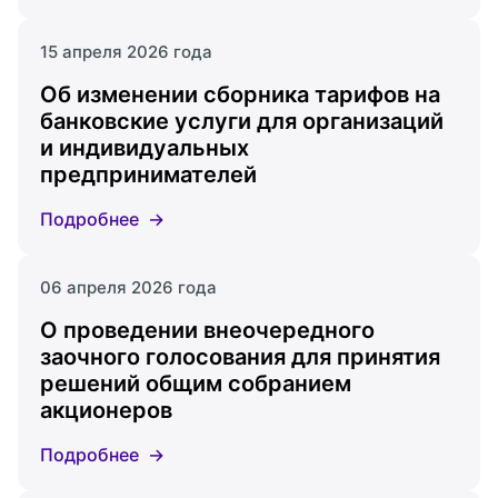
15 апреля 2026 года
Об изменении сборника тарифов на
банковские услуги для организаций
и индивидуальных
предпринимателей
Подробнее
06 апреля 2026 года
О проведении внеочередного
заочного голосования для принятия
решений общим собранием
акционеров
Подробнее