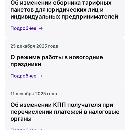
Об изменении сборника тарифных
пакетов для юридических лиц и
индивидуальных предпринимателей
Подробнее
25 декабря 2025 года
О режиме работы в новогодние
праздники
Подробнее
11 декабря 2025 года
Об изменении КПП получателя при
перечислении платежей в налоговые
органы