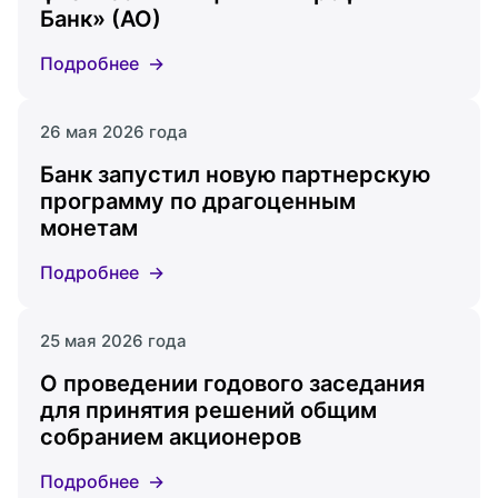
Банк» (АО)
Подробнее
26 мая 2026 года
Банк запустил новую партнерскую
программу по драгоценным
монетам
Подробнее
25 мая 2026 года
О проведении годового заседания
для принятия решений общим
собранием акционеров
Подробнее