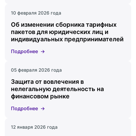
10 февраля 2026 года
Об изменении сборника тарифных
пакетов для юридических лиц и
индивидуальных предпринимателей
Подробнее
05 февраля 2026 года
Защита от вовлечения в
нелегальную деятельность на
финансовом рынке
Подробнее
12 января 2026 года