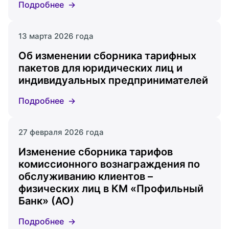
Подробнее
13 марта 2026 года
Об изменении сборника тарифных
пакетов для юридических лиц и
индивидуальных предпринимателей
Подробнее
27 февраля 2026 года
Изменение сборника тарифов
комиссионного вознаграждения по
обслуживанию клиентов –
физических лиц в КМ «Профильный
Банк» (АО)
Подробнее