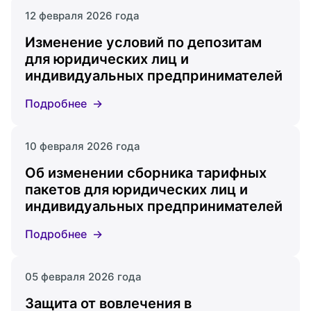
12 февраля 2026 года
Изменение условий по депозитам
для юридических лиц и
индивидуальных предпринимателей
Подробнее
10 февраля 2026 года
Об изменении сборника тарифных
пакетов для юридических лиц и
индивидуальных предпринимателей
Подробнее
05 февраля 2026 года
Защита от вовлечения в