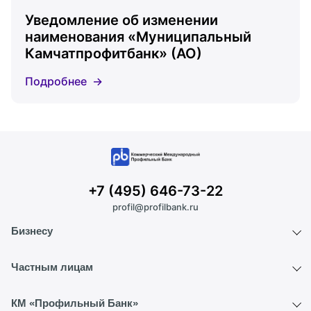
Уведомление об изменении
наименования «Муниципальный
Камчатпрофитбанк» (АО)
Подробнее
+7 (495) 646-73-22
profil@profilbank.ru
Бизнесу
Расчетный счет
Частным лицам
ВЭД
Вклады
КМ «Профильный Банк»