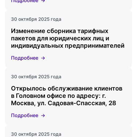
Подробнее
30 октября 2025 года
Изменение сборника тарифных
пакетов для юридических лиц и
индивидуальных предпринимателей
Подробнее
30 октября 2025 года
Открылось обслуживание клиентов
в Головном офисе по адресу: г.
Москва, ул. Садовая-Спасская, 28
Подробнее
30 октября 2025 года