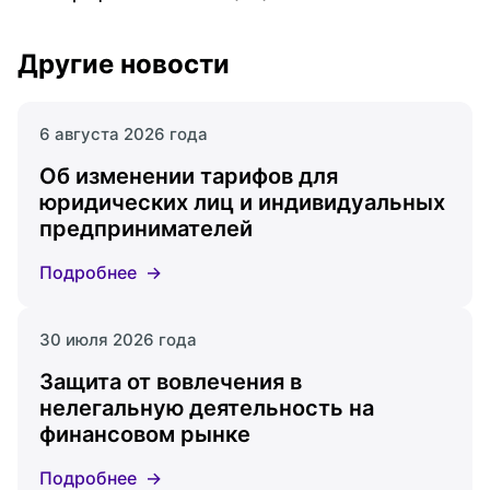
Другие новости
6 августа 2026 года
Об изменении тарифов для
юридических лиц и индивидуальных
предпринимателей
Подробнее
30 июля 2026 года
Защита от вовлечения в
нелегальную деятельность на
финансовом рынке
Подробнее