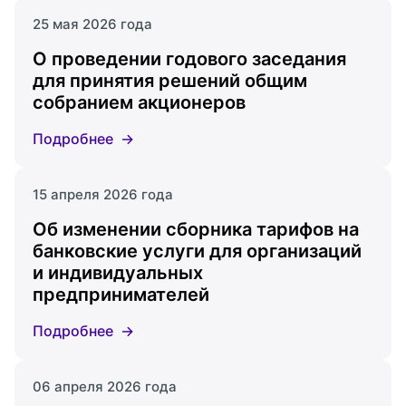
25 мая 2026 года
О проведении годового заседания
для принятия решений общим
собранием акционеров
Подробнее
15 апреля 2026 года
Об изменении сборника тарифов на
банковские услуги для организаций
и индивидуальных
предпринимателей
Подробнее
06 апреля 2026 года