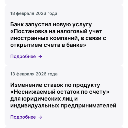
18 февраля 2026 года
Банк запустил новую услугу
«Постановка на налоговый учет
иностранных компаний, в связи с
открытием счета в банке»
Подробнее
13 февраля 2026 года
Изменение ставок по продукту
«Неснижаемый остаток по счету»
для юридических лиц и
индивидуальных предпринимателей
Подробнее