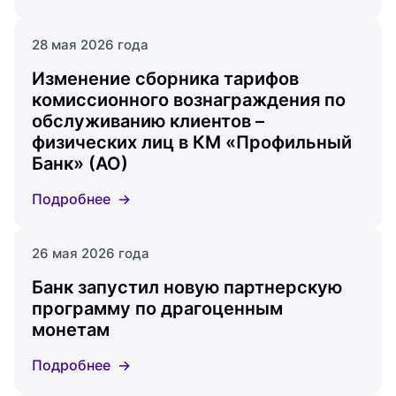
28 мая 2026 года
Изменение сборника тарифов
комиссионного вознаграждения по
обслуживанию клиентов –
физических лиц в КМ «Профильный
Банк» (АО)
Подробнее
26 мая 2026 года
Банк запустил новую партнерскую
программу по драгоценным
монетам
Подробнее