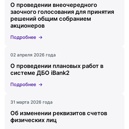
О проведении внеочередного
заочного голосования для принятия
решений общим собранием
акционеров
Подробнее
02 апреля 2026 года
О проведении плановых работ в
системе ДБО iBank2
Подробнее
31 марта 2026 года
Об изменении реквизитов счетов
физических лиц