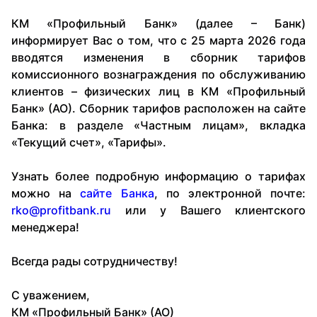
КМ «Профильный Банк» (далее – Банк)
информирует Вас о том, что с 25 марта 2026 года
вводятся изменения в сборник тарифов
комиссионного вознаграждения по обслуживанию
клиентов – физических лиц в КМ «Профильный
Банк» (АО). Сборник тарифов расположен на сайте
Банка: в разделе «Частным лицам», вкладка
«Текущий счет», «Тарифы».
Узнать более подробную информацию о тарифах
можно на
сайте Банка
, по электронной почте:
rko@profitbank.ru
или у Вашего клиентского
менеджера!
Всегда рады сотрудничеству!
С уважением,
КМ «Профильный Банк» (АО)