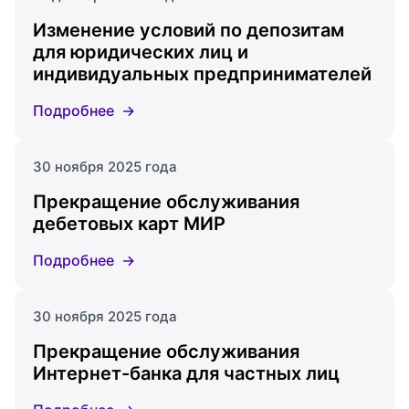
Изменение условий по депозитам
для юридических лиц и
индивидуальных предпринимателей
Подробнее
30 ноября 2025 года
Прекращение обслуживания
дебетовых карт МИР
Подробнее
30 ноября 2025 года
Прекращение обслуживания
Интернет-банка для частных лиц