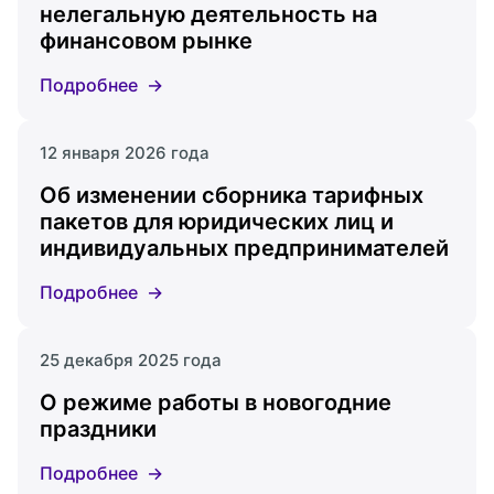
нелегальную деятельность на
финансовом рынке
Подробнее
12 января 2026 года
Об изменении сборника тарифных
пакетов для юридических лиц и
индивидуальных предпринимателей
Подробнее
25 декабря 2025 года
О режиме работы в новогодние
праздники
Подробнее