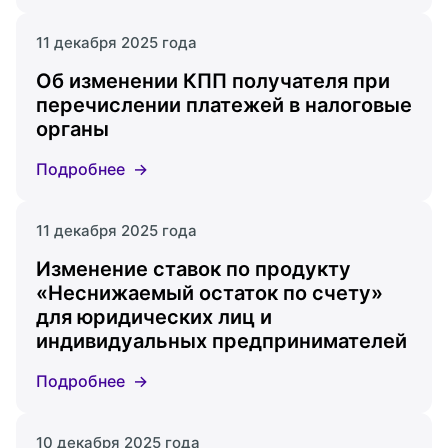
11 декабря 2025 года
Об изменении КПП получателя при
перечислении платежей в налоговые
органы
Подробнее
11 декабря 2025 года
Изменение ставок по продукту
«Неснижаемый остаток по счету»
для юридических лиц и
индивидуальных предпринимателей
Подробнее
10 декабря 2025 года