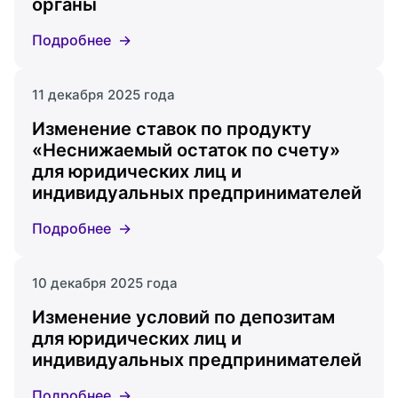
органы
Подробнее
11 декабря 2025 года
Изменение ставок по продукту
«Неснижаемый остаток по счету»
для юридических лиц и
индивидуальных предпринимателей
Подробнее
10 декабря 2025 года
Изменение условий по депозитам
для юридических лиц и
индивидуальных предпринимателей
Подробнее