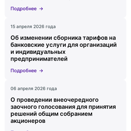
Подробнее
15 апреля 2026 года
Об изменении сборника тарифов на
банковские услуги для организаций
и индивидуальных
предпринимателей
Подробнее
06 апреля 2026 года
О проведении внеочередного
заочного голосования для принятия
решений общим собранием
акционеров