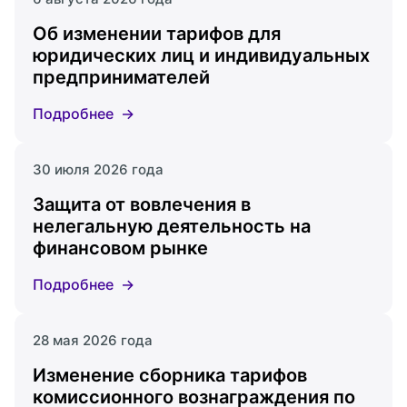
Об изменении тарифов для
юридических лиц и индивидуальных
предпринимателей
Подробнее
30 июля 2026 года
Защита от вовлечения в
нелегальную деятельность на
финансовом рынке
Подробнее
28 мая 2026 года
Изменение сборника тарифов
комиссионного вознаграждения по