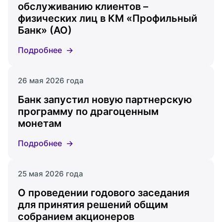
обслуживанию клиентов –
физических лиц в КМ «Профильный
Банк» (АО)
Подробнее
26 мая 2026 года
Банк запустил новую партнерскую
программу по драгоценным
монетам
Подробнее
25 мая 2026 года
О проведении годового заседания
для принятия решений общим
собранием акционеров