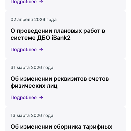
Подробнее
02 апреля 2026 года
О проведении плановых работ в
системе ДБО iBank2
Подробнее
31 марта 2026 года
Об изменении реквизитов счетов
физических лиц
Подробнее
13 марта 2026 года
Об изменении сборника тарифных