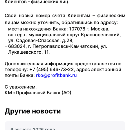
Клиентов - физических лиц.
Свой новый номер счета Клиентам – физическим
лицам можно уточнить, обратившись по адресу:
места нахождения Банка: 107078 г. Москва,
вн.тер.г. муниципальный округ Красносельский,
ул. Садовая-Спасская, д.28;
683024, г. Петропавловск-Камчатский, ул.
Лукашевского, 11.
Дополнительная информация предоставляется по
телефону: +7 (495) 646-73-22, адрес электронной
почты Банка:
rko@profitbank.ru
С уважением,
КМ «Профильный Банк» (АО)
Другие новости
6 августа 2026 года