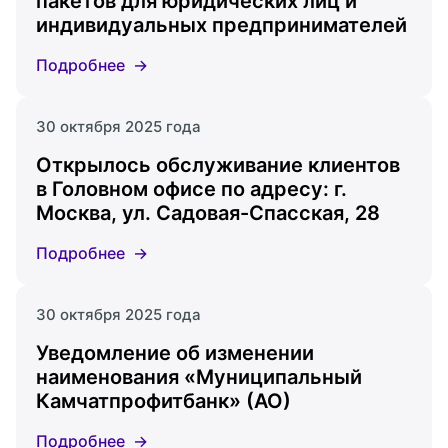
пакетов для юридических лиц и
индивидуальных предпринимателей
Подробнее
30 октября 2025 года
Открылось обслуживание клиентов
в Головном офисе по адресу: г.
Москва, ул. Садовая-Спасская, 28
Подробнее
30 октября 2025 года
Уведомление об изменении
наименования «Муниципальный
Камчатпрофитбанк» (АО)
Подробнее