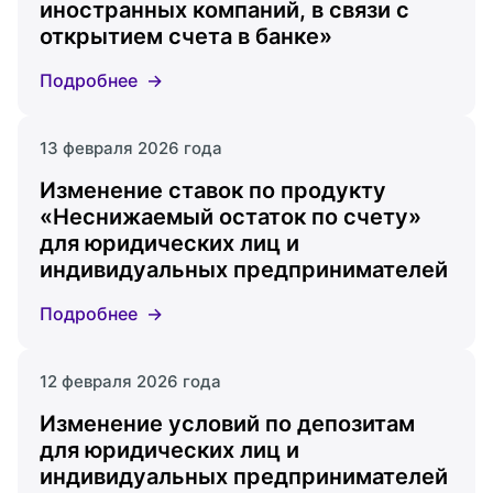
иностранных компаний, в связи с
открытием счета в банке»
Подробнее
13 февраля 2026 года
Изменение ставок по продукту
«Неснижаемый остаток по счету»
для юридических лиц и
индивидуальных предпринимателей
Подробнее
12 февраля 2026 года
Изменение условий по депозитам
для юридических лиц и
индивидуальных предпринимателей