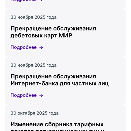
30 ноября 2025 года
Прекращение обслуживания
дебетовых карт МИР
Подробнее
30 ноября 2025 года
Прекращение обслуживания
Интернет-банка для частных лиц
Подробнее
30 октября 2025 года
Изменение сборника тарифных