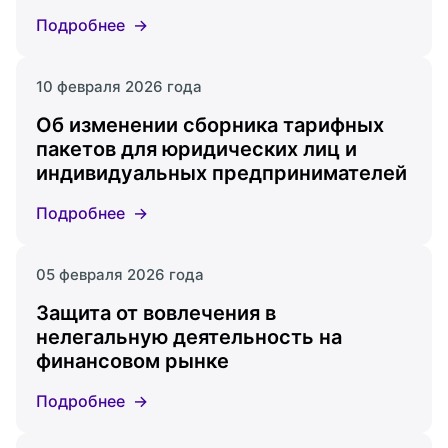
Подробнее
10 февраля 2026 года
Об изменении сборника тарифных
пакетов для юридических лиц и
индивидуальных предпринимателей
Подробнее
05 февраля 2026 года
Защита от вовлечения в
нелегальную деятельность на
финансовом рынке
Подробнее