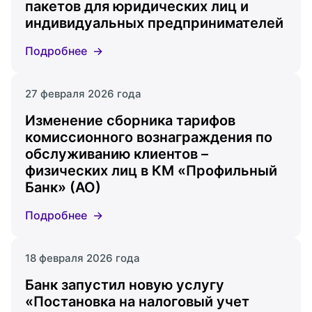
пакетов для юридических лиц и
индивидуальных предпринимателей
Подробнее
27 февраля 2026 года
Изменение сборника тарифов
комиссионного вознаграждения по
обслуживанию клиентов –
физических лиц в КМ «Профильный
Банк» (АО)
Подробнее
18 февраля 2026 года
Банк запустил новую услугу
«Постановка на налоговый учет