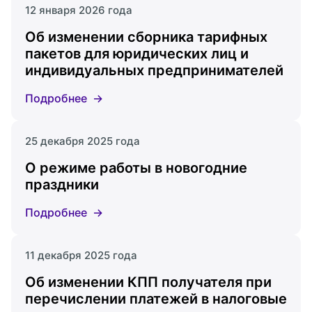
12 января 2026 года
Об изменении сборника тарифных
пакетов для юридических лиц и
индивидуальных предпринимателей
Подробнее
25 декабря 2025 года
О режиме работы в новогодние
праздники
Подробнее
11 декабря 2025 года
Об изменении КПП получателя при
перечислении платежей в налоговые