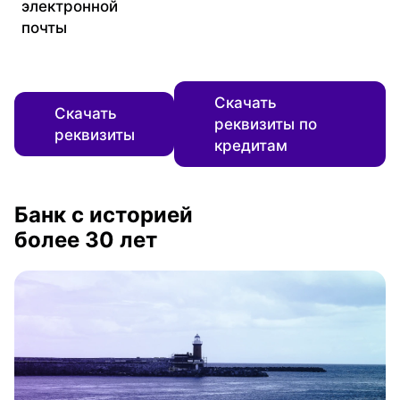
электронной
почты
Скачать
Скачать
реквизиты по
реквизиты
кредитам
Банк с историей
более 30 лет