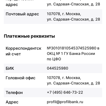
ул. Садовая-Спасская, д. 28
адрес
107078, г. Москва,
Почтовый адрес
ул. Садовая-Спасская, д. 28
Платежные реквизиты
Платежные реквизиты
№30101810545374525980 в
Корреспондентск
ОКЦ № 1 ГУ Банка России
ий счет
по ЦФО
044525980
БИК
107078, г. Москва,
Головной офис
ул. Садовая-Спасская, д. 28
+7 (495) 646-73-22
Телефон
profil@profilbank.ru
Адрес