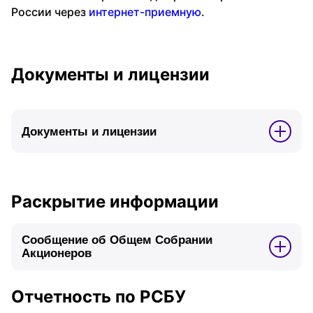
России через
интернет-приемную
.
Документы и лицензии
Документы и лицензии
Раскрытие информации
Сообщение об Общем Собрании
Акционеров
Отчетность по РСБУ