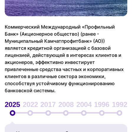
Коммерческий Международный «Профильный
Банк» (Акционерное общество) (ранее -
Муниципальный Камчатпрофитбанк» (АО))
является кредитной организацией с базовой
лицензией, действующей в интересах клиентов и
акционеров, эффективно инвестирует
привлеченные средства частных и корпоративных
клиентов в различные сектора экономики,
способствуя устойчивому функционированию
банковской системы.
2025
2022
2017
2008
2004
1996
1992