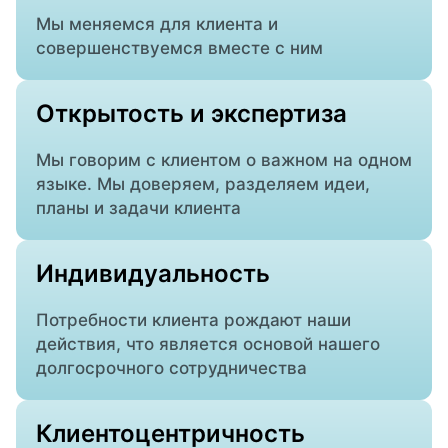
Мы меняемся для клиента и
совершенствуемся вместе с ним
Открытость и экспертиза
Мы говорим с клиентом о важном на одном
языке. Мы доверяем, разделяем идеи,
планы и задачи клиента
Индивидуальность
Потребности клиента рождают наши
действия, что является основой нашего
долгосрочного сотрудничества
Клиентоцентричность