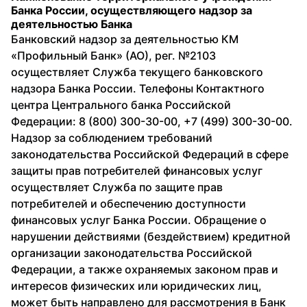
Банка России, осуществляющего надзор за
деятельностью Банка
Банковский надзор за деятельностью КМ
«Профильный Банк» (АО), рег. №2103
осуществляет Служба текущего банковского
надзора Банка России. Телефоны Контактного
центра Центрального банка Российской
Федерации: 8 (800) 300-30-00, +7 (499) 300-30-00.
Надзор за соблюдением требований
законодательства Российской Федераций в сфере
защиты прав потребителей финансовых услуг
осуществляет Служба по защите прав
потребителей и обеспечению доступности
финансовых услуг Банка России. Обращение о
нарушении действиями (бездействием) кредитной
организации законодательства Российской
Федерации, а также охраняемых законом прав и
интересов физических или юридических лиц,
может быть направлено для рассмотрения в Банк