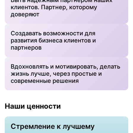
Быть надежным партнером наших
клиентов. Партнер, которому
доверяют
Создавать возможности для
развития бизнеса клиентов и
партнеров
Вдохновлять и мотивировать, делать
жизнь лучше, через простые и
современные решения
Наши ценности
Стремление к лучшему