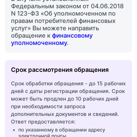
Федеральным законом от 04.06.2018
N 123-ФЗ «Об уполномоченном по
правам потребителей финансовых
услуг» Вы можете направить
обращение к
финансовому
уполномоченному
.
Срок рассмотрения обращения
Срок обработки обращения - до 15 рабочих
дней с даты регистрации обращения. Срок
может быть продлен до 10 рабочих дней
при необходимости запроса
дополнительных документов и сведений.
Ответ предоставляется:
по указанному в обращении адресу
электронной почты